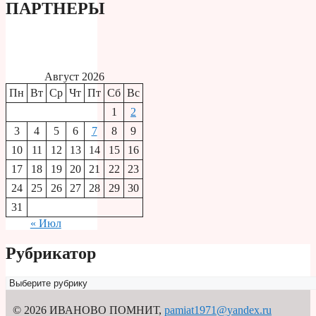
ПАРТНЕРЫ
Август 2026
Пн
Вт
Ср
Чт
Пт
Сб
Вс
1
2
3
4
5
6
7
8
9
10
11
12
13
14
15
16
17
18
19
20
21
22
23
24
25
26
27
28
29
30
31
« Июл
Рубрикатор
Рубрикатор
© 2026 ИВАНОВО ПОМНИТ
,
pamiat1971@yandex.ru