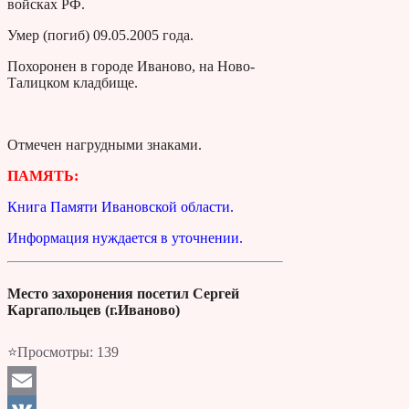
войсках РФ.
Умер (погиб) 09.05.2005 года.
Похоронен в городе Иваново, на Ново-
Талицком кладбище.
Отмечен нагрудными знаками.
ПАМЯТЬ:
Книга Памяти Ивановской области.
Информация нуждается в уточнении.
Место захоронения посетил Сергей
Каргапольцев (г.Иваново)
⭐Просмотры:
139