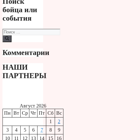
Поиск
бойца или
события
Поиск:
Комментарии
НАШИ
ПАРТНЕРЫ
Август 2026
Пн
Вт
Ср
Чт
Пт
Сб
Вс
1
2
3
4
5
6
7
8
9
10
11
12
13
14
15
16