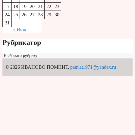
17
18
19
20
21
22
23
24
25
26
27
28
29
30
31
« Июл
Рубрикатор
Рубрикатор
© 2026 ИВАНОВО ПОМНИТ
,
pamiat1971@yandex.ru