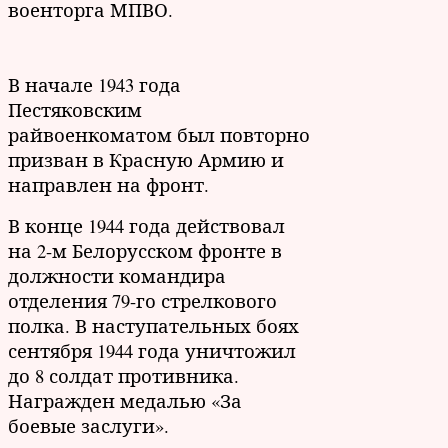
военторга МПВО.
В начале 1943 года
Пестяковским
райвоенкоматом был повторно
призван в Красную Армию и
направлен на фронт.
В конце 1944 года действовал
на 2-м Белорусском фронте в
должности командира
отделения 79-го стрелкового
полка. В наступательных боях
сентября 1944 года уничтожил
до 8 солдат противника.
Награжден медалью «За
боевые заслуги».