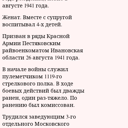
августе 1941 года.
Женат. Вместе с супругой
воспитывал 4-х детей.
Призван в ряды Красной
Армии Пестяковским
райвоенкоматом Ивановская
области 26 августа 1941 года.
В начале войны служил
пулеметчиком 1119-го
стрелкового полка. В ходе
боевых действий был дважды
ранен, один раз-тяжело. По
ранению был комиссован.
Трудился заведующим 3-го
отдельного Московского