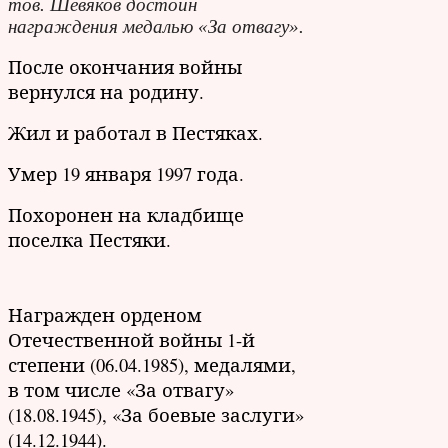
тов. Шевяков достоин
награждения медалью «За отвагу».
После окончания войны
вернулся на родину.
Жил и работал в Пестяках.
Умер 19 января 1997 года.
Похоронен на кладбище
поселка Пестяки.
Награжден орденом
Отечественной войны 1-й
степени (06.04.1985), медалями,
в том числе «За отвагу»
(18.08.1945), «За боевые заслуги»
(14.12.1944).