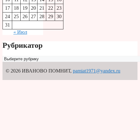
17
18
19
20
21
22
23
24
25
26
27
28
29
30
31
« Июл
Рубрикатор
Рубрикатор
© 2026 ИВАНОВО ПОМНИТ
,
pamiat1971@yandex.ru