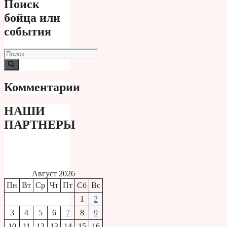
Поиск
бойца или
события
Поиск:
Комментарии
НАШИ
ПАРТНЕРЫ
Август 2026
Пн
Вт
Ср
Чт
Пт
Сб
Вс
1
2
3
4
5
6
7
8
9
10
11
12
13
14
15
16