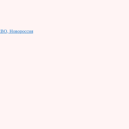
ВО, Новороссия