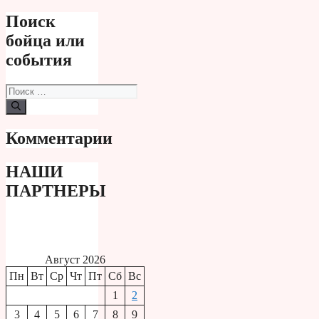
Поиск
бойца или
события
Поиск:
Комментарии
НАШИ
ПАРТНЕРЫ
Август 2026
Пн
Вт
Ср
Чт
Пт
Сб
Вс
1
2
3
4
5
6
7
8
9