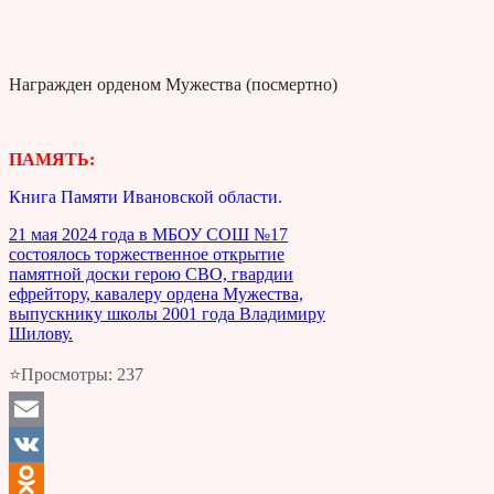
Награжден орденом Мужества (посмертно)
ПАМЯТЬ:
Книга Памяти Ивановской области.
21 мая 2024 года в МБОУ СОШ №17
состоялось торжественное открытие
памятной доски герою СВО, гвардии
ефрейтору, кавалеру ордена Мужества,
выпускнику школы 2001 года Владимиру
Шилову.
⭐Просмотры:
237
Email
VK