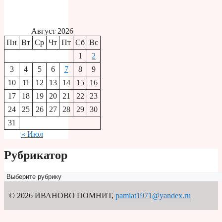
Август 2026
Пн
Вт
Ср
Чт
Пт
Сб
Вс
1
2
3
4
5
6
7
8
9
10
11
12
13
14
15
16
17
18
19
20
21
22
23
24
25
26
27
28
29
30
31
« Июл
Рубрикатор
Рубрикатор
© 2026 ИВАНОВО ПОМНИТ
,
pamiat1971@yandex.ru