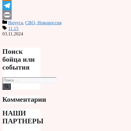
Odnoklassniki
Telegram
Вичуга
,
СВО, Новороссия
Print
11.15
03.11.2024
Поиск
бойца или
события
Поиск:
Комментарии
НАШИ
ПАРТНЕРЫ