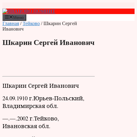
Перейти
к
содержимому
Меню
Главная
/
Тейково
/ Шкарин Сергей
Иванович
Шкарин Сергей Иванович
Шкарин Сергей Иванович
24.09.1910 г.Юрьев-Польский,
Владимирская обл.
—.—.2002 г.Тейково,
Ивановская обл.