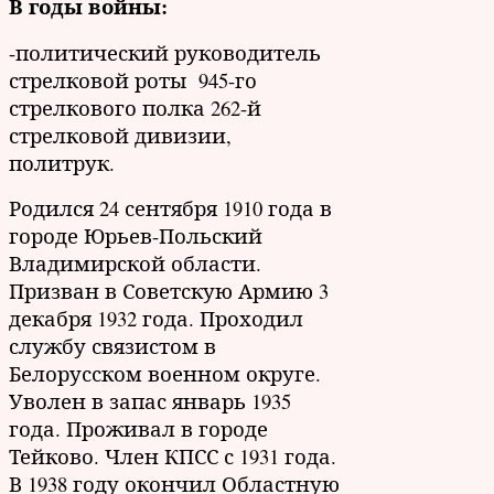
В годы войны:
-политический руководитель
стрелковой роты 945-го
стрелкового полка 262-й
стрелковой дивизии,
политрук.
Родился 24 сентября 1910 года в
городе Юрьев-Польский
Владимирской области.
Призван в Советскую Армию 3
декабря 1932 года. Проходил
службу связистом в
Белорусском военном округе.
Уволен в запас январь 1935
года. Проживал в городе
Тейково. Член КПСС с 1931 года.
В 1938 году окончил Областную