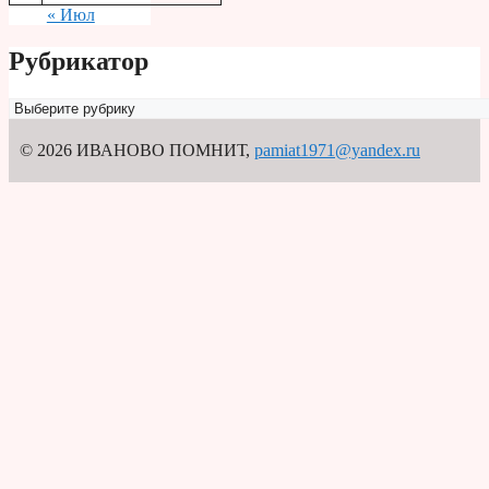
« Июл
Рубрикатор
Рубрикатор
© 2026 ИВАНОВО ПОМНИТ
,
pamiat1971@yandex.ru