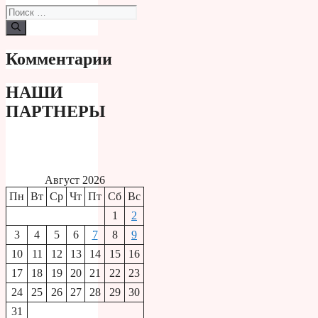
Поиск:
Комментарии
НАШИ
ПАРТНЕРЫ
Август 2026
Пн
Вт
Ср
Чт
Пт
Сб
Вс
1
2
3
4
5
6
7
8
9
10
11
12
13
14
15
16
17
18
19
20
21
22
23
24
25
26
27
28
29
30
31