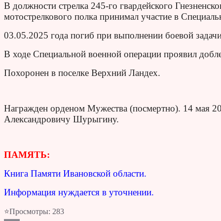
В должности стрелка 245-го гвардейского Гнезненск
мотострелкового полка принимал участие в Специаль
03.05.2025 года погиб при выполнении боевой задачи
В ходе Специальной военной операции проявил добле
Похоронен в поселке Верхний Ландех.
Награжден орденом Мужества (посмертно). 14 мая 20
Александровичу Шурыгину.
ПАМЯТЬ:
Книга Памяти Ивановской области.
Информация нуждается в уточнении.
⭐Просмотры:
283