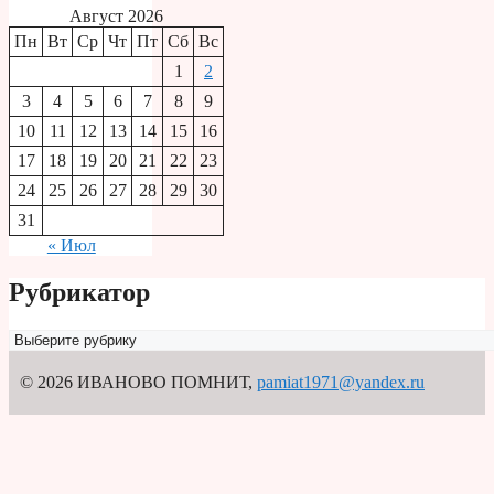
Август 2026
Пн
Вт
Ср
Чт
Пт
Сб
Вс
1
2
3
4
5
6
7
8
9
10
11
12
13
14
15
16
17
18
19
20
21
22
23
24
25
26
27
28
29
30
31
« Июл
Рубрикатор
Рубрикатор
© 2026 ИВАНОВО ПОМНИТ
,
pamiat1971@yandex.ru