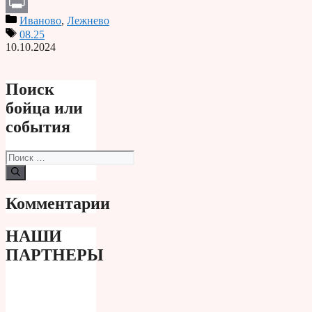
Telegram
Иваново
,
Лежнево
Print
08.25
10.10.2024
Поиск
бойца или
события
Поиск:
Комментарии
НАШИ
ПАРТНЕРЫ