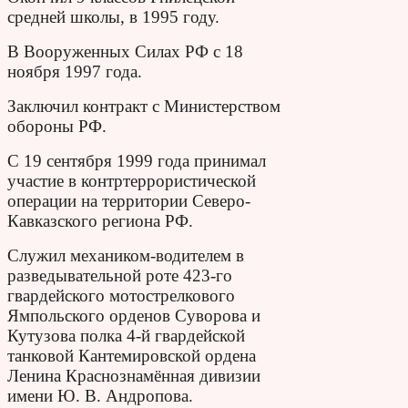
средней школы, в 1995 году.
В Вооруженных Силах РФ с 18
ноября 1997 года.
Заключил контракт с Министерством
обороны РФ.
С 19 сентября 1999 года принимал
участие в контртеррористической
операции на территории Северо-
Кавказского региона РФ.
Служил механиком-водителем в
разведывательной роте 423-го
гвардейского мотострелкового
Ямпольского орденов Суворова и
Кутузова полка 4-й гвардейской
танковой Кантемировской ордена
Ленина Краснознамённая дивизии
имени Ю. В. Андропова.