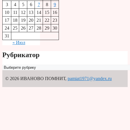
3
4
5
6
7
8
9
10
11
12
13
14
15
16
17
18
19
20
21
22
23
24
25
26
27
28
29
30
31
« Июл
Рубрикатор
Рубрикатор
© 2026 ИВАНОВО ПОМНИТ
,
pamiat1971@yandex.ru