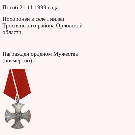
Погиб 21.11.1999 года.
Похоронен в селе Гнилец
Троснянского района Орловской
области.
Награжден орденом Мужества
(посмертно).