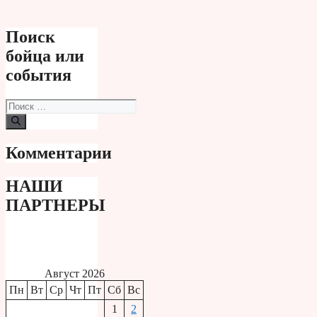
Поиск
бойца или
события
Поиск:
Комментарии
НАШИ
ПАРТНЕРЫ
Август 2026
Пн
Вт
Ср
Чт
Пт
Сб
Вс
1
2