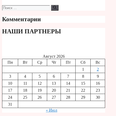
Поиск:
Комментарии
НАШИ ПАРТНЕРЫ
Август 2026
Пн
Вт
Ср
Чт
Пт
Сб
Вс
1
2
3
4
5
6
7
8
9
10
11
12
13
14
15
16
17
18
19
20
21
22
23
24
25
26
27
28
29
30
31
« Июл