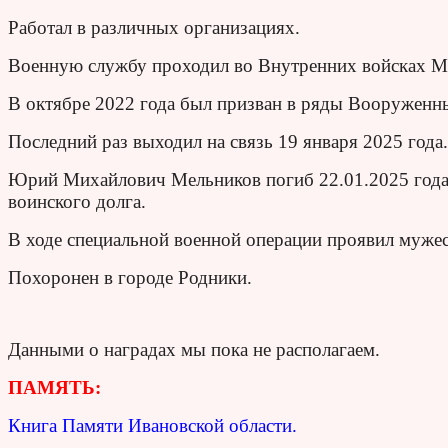
Работал в различных организациях.
Военную службу проходил во Внутренних войсках М
В октябре 2022 года был призван в ряды Вооруженн
Последний раз выходил на связь 19 января 2025 года.
Юрий Михайлович Мельников погиб 22.01.2025 года 
воинского долга.
В ходе специальной военной операции проявил мужес
Похоронен в городе Родники.
Данными о наградах мы пока не располагаем.
ПАМЯТЬ:
Книга Памяти Ивановской области.