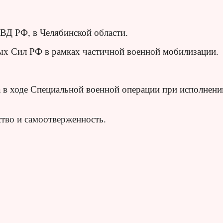
ВД РФ, в Челябинской области.
ых Сил РФ в рамках частичной военной мобилизации.
в ходе Специальной военной операции при исполнени
тво и самоотверженность.