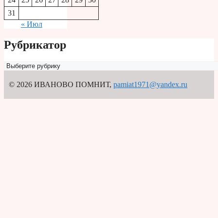
31
« Июл
Рубрикатор
Рубрикатор
© 2026 ИВАНОВО ПОМНИТ
,
pamiat1971@yandex.ru