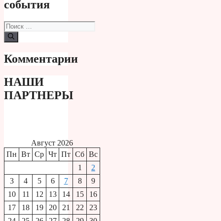
события
Поиск:
Комментарии
НАШИ
ПАРТНЕРЫ
Август 2026
Пн
Вт
Ср
Чт
Пт
Сб
Вс
1
2
3
4
5
6
7
8
9
10
11
12
13
14
15
16
17
18
19
20
21
22
23
24
25
26
27
28
29
30