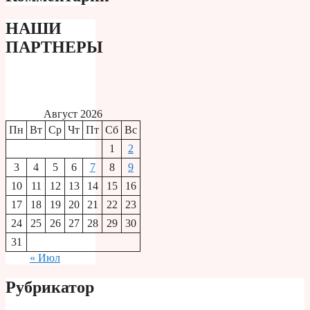
НАШИ
ПАРТНЕРЫ
Август 2026
Пн
Вт
Ср
Чт
Пт
Сб
Вс
1
2
3
4
5
6
7
8
9
10
11
12
13
14
15
16
17
18
19
20
21
22
23
24
25
26
27
28
29
30
31
« Июл
Рубрикатор