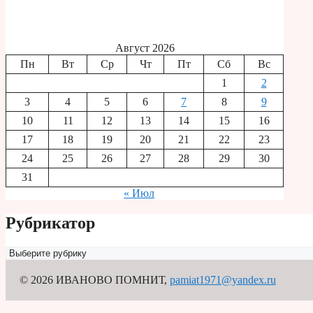
Август 2026
Пн
Вт
Ср
Чт
Пт
Сб
Вс
1
2
3
4
5
6
7
8
9
10
11
12
13
14
15
16
17
18
19
20
21
22
23
24
25
26
27
28
29
30
31
« Июл
Рубрикатор
Рубрикатор
© 2026 ИВАНОВО ПОМНИТ
,
pamiat1971@yandex.ru