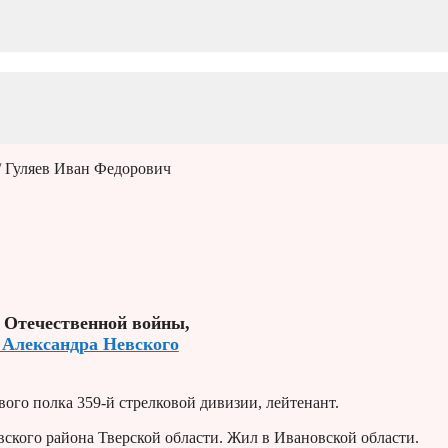
/ Гуляев Иван Федорович
 Отечественной войны,
 Александра Невского
вого полка 359-й стрелковой дивизии, лейтенант.
вского района Тверской области. Жил в Ивановской области.