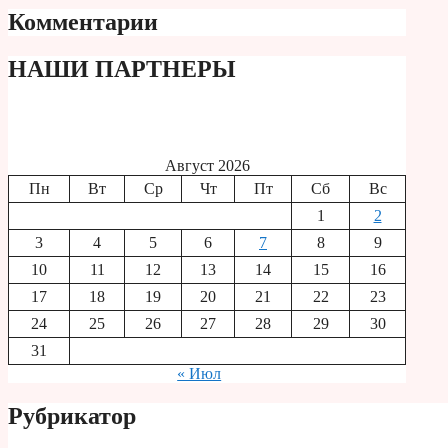
Комментарии
НАШИ ПАРТНЕРЫ
Август 2026
Пн
Вт
Ср
Чт
Пт
Сб
Вс
1
2
3
4
5
6
7
8
9
10
11
12
13
14
15
16
17
18
19
20
21
22
23
24
25
26
27
28
29
30
31
« Июл
Рубрикатор