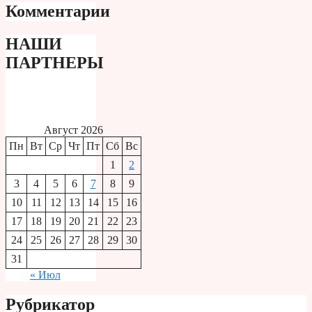
Комментарии
НАШИ
ПАРТНЕРЫ
Август 2026
Пн
Вт
Ср
Чт
Пт
Сб
Вс
1
2
3
4
5
6
7
8
9
10
11
12
13
14
15
16
17
18
19
20
21
22
23
24
25
26
27
28
29
30
31
« Июл
Рубрикатор