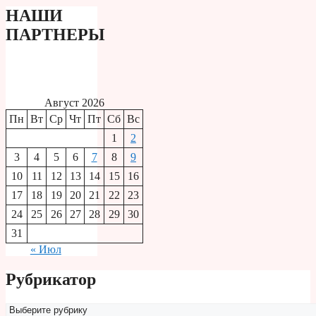
НАШИ
ПАРТНЕРЫ
Август 2026
Пн
Вт
Ср
Чт
Пт
Сб
Вс
1
2
3
4
5
6
7
8
9
10
11
12
13
14
15
16
17
18
19
20
21
22
23
24
25
26
27
28
29
30
31
« Июл
Рубрикатор
Рубрикатор