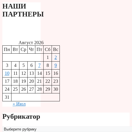
НАШИ
ПАРТНЕРЫ
Август 2026
Пн
Вт
Ср
Чт
Пт
Сб
Вс
1
2
3
4
5
6
7
8
9
10
11
12
13
14
15
16
17
18
19
20
21
22
23
24
25
26
27
28
29
30
31
« Июл
Рубрикатор
Рубрикатор