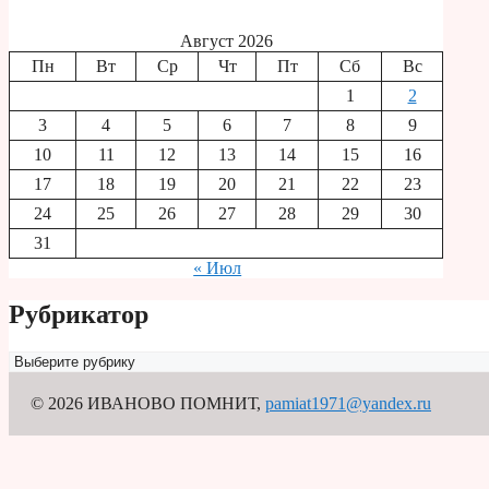
Август 2026
Пн
Вт
Ср
Чт
Пт
Сб
Вс
1
2
3
4
5
6
7
8
9
10
11
12
13
14
15
16
17
18
19
20
21
22
23
24
25
26
27
28
29
30
31
« Июл
Рубрикатор
Рубрикатор
© 2026 ИВАНОВО ПОМНИТ
,
pamiat1971@yandex.ru