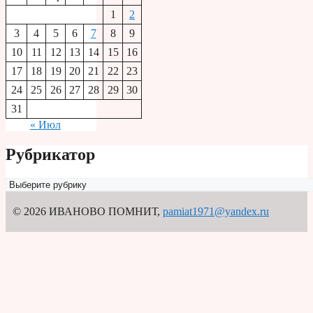
1
2
3
4
5
6
7
8
9
10
11
12
13
14
15
16
17
18
19
20
21
22
23
24
25
26
27
28
29
30
31
« Июл
Рубрикатор
Рубрикатор
© 2026 ИВАНОВО ПОМНИТ
,
pamiat1971@yandex.ru