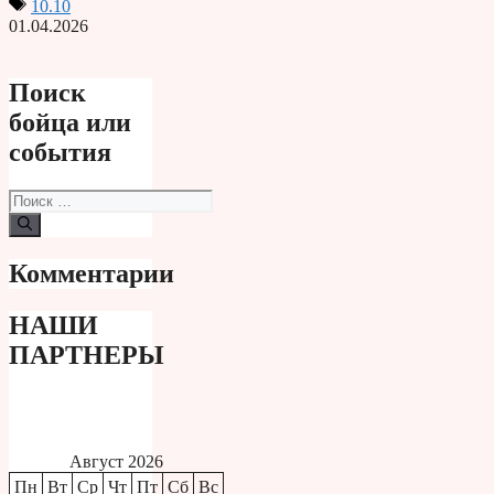
10.10
01.04.2026
Поиск
бойца или
события
Поиск:
Комментарии
НАШИ
ПАРТНЕРЫ
Август 2026
Пн
Вт
Ср
Чт
Пт
Сб
Вс