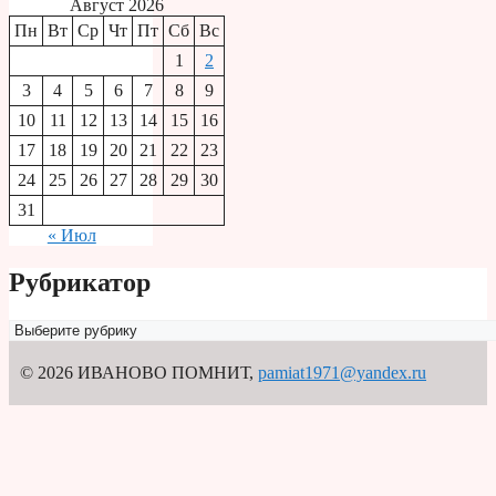
Август 2026
Пн
Вт
Ср
Чт
Пт
Сб
Вс
1
2
3
4
5
6
7
8
9
10
11
12
13
14
15
16
17
18
19
20
21
22
23
24
25
26
27
28
29
30
31
« Июл
Рубрикатор
Рубрикатор
© 2026 ИВАНОВО ПОМНИТ
,
pamiat1971@yandex.ru