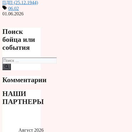
ПДП (25.12.1944)
06.02
01.06.2026
Поиск
бойца или
события
Поиск:
Комментарии
НАШИ
ПАРТНЕРЫ
Август 2026