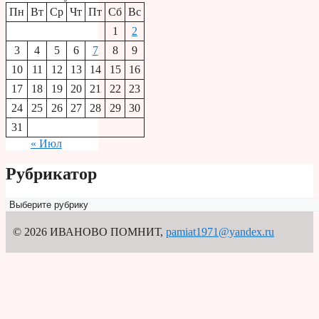
Пн
Вт
Ср
Чт
Пт
Сб
Вс
1
2
3
4
5
6
7
8
9
10
11
12
13
14
15
16
17
18
19
20
21
22
23
24
25
26
27
28
29
30
31
« Июл
Рубрикатор
Рубрикатор
© 2026 ИВАНОВО ПОМНИТ
,
pamiat1971@yandex.ru