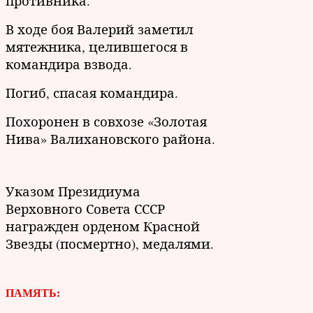
противника.
В ходе боя Валерий заметил
мятежника, целившегося в
командира взвода.
Погиб, спасая командира.
Похоронен в совхозе «Золотая
Нива» Валихановского района.
Указом Президиума
Верховного Совета СССР
награжден орденом Красной
Звезды (посмертно), медалями.
ПАМЯТЬ: