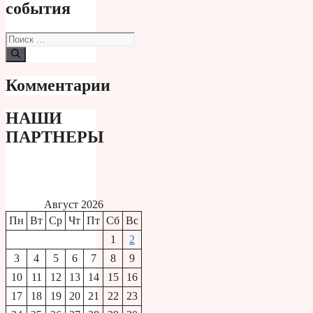
события
Поиск:
Комментарии
НАШИ
ПАРТНЕРЫ
Август 2026
Пн
Вт
Ср
Чт
Пт
Сб
Вс
1
2
3
4
5
6
7
8
9
10
11
12
13
14
15
16
17
18
19
20
21
22
23