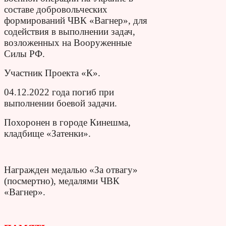
составе добровольческих
формирований ЧВК «Вагнер», для
содействия в выполнении задач,
возложенных на Вооруженные
Силы РФ.
Участник Проекта «К».
04.12.2022 года погиб при
выполнении боевой задачи.
Похоронен в городе Кинешма,
кладбище «Затенки».
Награжден медалью «За отвагу»
(посмертно), медалями ЧВК
«Вагнер».