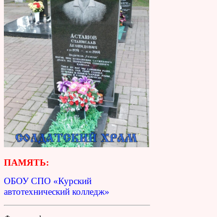
ПАМЯТЬ:
ОБОУ СПО «Курский
автотехнический колледж»