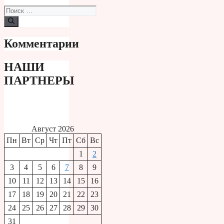
Поиск:
Комментарии
НАШИ
ПАРТНЕРЫ
Август 2026
Пн
Вт
Ср
Чт
Пт
Сб
Вс
1
2
3
4
5
6
7
8
9
10
11
12
13
14
15
16
17
18
19
20
21
22
23
24
25
26
27
28
29
30
31