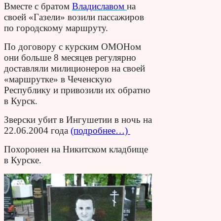
Вместе с братом
Владиславом
на
своей «Газели» возили пассажиров
по городскому маршруту.
По договору с курским ОМОНом
они больше 8 месяцев регулярно
доставляли милиционеров на своей
«маршрутке» в Чеченскую
Республику и привозили их обратно
в Курск.
Зверски убит в Ингушетии в ночь на
22.06.2004 года
(подробнее…)
Похоронен на Никитском кладбище
в Курске.