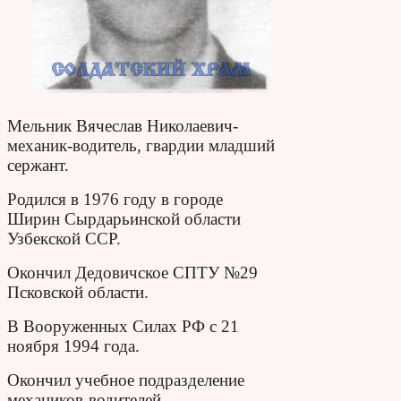
Мельник Вячеслав Николаевич-
механик-водитель, гвардии младший
сержант.
Родился в 1976 году в городе
Ширин Сырдарьинской области
Узбекской ССР.
Окончил Дедовичское СПТУ №29
Псковской области.
В Вооруженных Силах РФ с 21
ноября 1994 года.
Окончил учебное подразделение
механиков-водителей