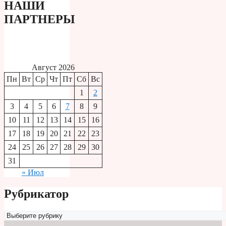
НАШИ
ПАРТНЕРЫ
Август 2026
Пн
Вт
Ср
Чт
Пт
Сб
Вс
1
2
3
4
5
6
7
8
9
10
11
12
13
14
15
16
17
18
19
20
21
22
23
24
25
26
27
28
29
30
31
« Июл
Рубрикатор
Рубрикатор