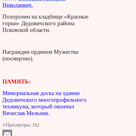
Николаевич.
Похоронен на кладбище «Красные
горки» Дедовичского района
Псковской области.
Награжден орденом Мужества
(посмертно).
ПАМЯТЬ:
Мемориальная доска на здании
Дедовичского многопрофильного
техникума, который окончил
Вячеслав Мельник.
⭐Просмотры:
162