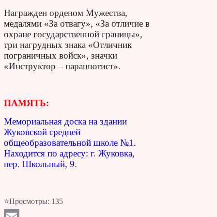
Награжден орденом Мужества,
медалями «За отвагу», «За отличие в
охране государственной границы»,
три нагрудных знака «Отличник
пограничных войск», значки
«Инструктор – парашютист».
ПАМЯТЬ:
Мемориальная доска на здании
Жуковской средней
общеобразовательной школе №1.
Находится по адресу: г. Жуковка,
пер. Школьный, 9.
⭐Просмотры:
135