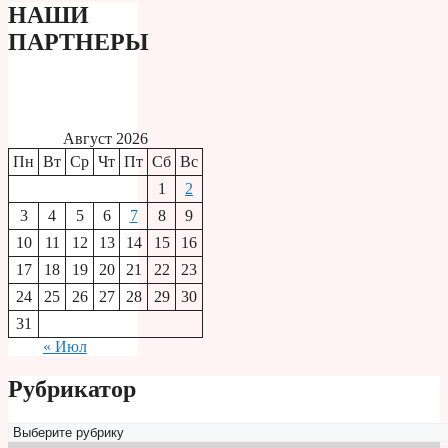
НАШИ
ПАРТНЕРЫ
Август 2026
Пн
Вт
Ср
Чт
Пт
Сб
Вс
1
2
3
4
5
6
7
8
9
10
11
12
13
14
15
16
17
18
19
20
21
22
23
24
25
26
27
28
29
30
31
« Июл
Рубрикатор
Рубрикатор