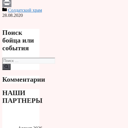
Telegram
Солдатский храм
Print
28.08.2020
Поиск
бойца или
события
Поиск:
Комментарии
НАШИ
ПАРТНЕРЫ