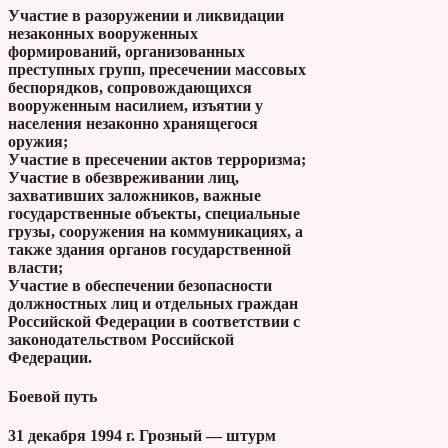
Участие в разоружении и ликвидации
незаконных вооруженных
формирований, организованных
преступных групп, пресечении массовых
беспорядков, сопровождающихся
вооруженным насилием, изъятии у
населения незаконно хранящегося
оружия;
Участие в пресечении актов терроризма;
Участие в обезвреживании лиц,
захвативших заложников, важные
государственные объекты, специальные
грузы, сооружения на коммуникациях, а
также здания органов государственной
власти;
Участие в обеспечении безопасности
должностных лиц и отдельных граждан
Российской Федерации в соответствии с
законодательством Российской
Федерации.
Боевой путь
31 декабря 1994 г. Грозный — штурм