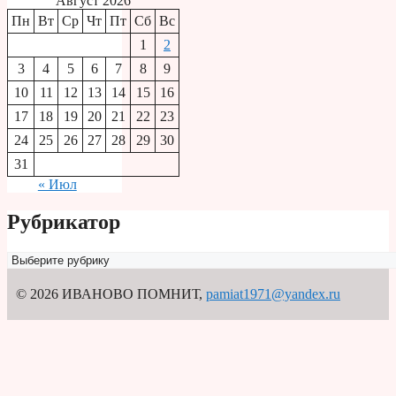
Август 2026
Пн
Вт
Ср
Чт
Пт
Сб
Вс
1
2
3
4
5
6
7
8
9
10
11
12
13
14
15
16
17
18
19
20
21
22
23
24
25
26
27
28
29
30
31
« Июл
Рубрикатор
Рубрикатор
© 2026 ИВАНОВО ПОМНИТ
,
pamiat1971@yandex.ru