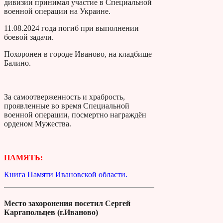
дивизии принимал участие в Специальной
военной операции на Украине.
11.08.2024 года погиб при выполнении
боевой задачи.
Похоронен в городе Иваново, на кладбище
Балино.
За самоотверженность и храбрость,
проявленные во время Специальной
военной операции, посмертно награждён
орденом Мужества.
ПАМЯТЬ:
Книга Памяти Ивановской области.
Место захоронения посетил Сергей
Каргапольцев (г.Иваново)