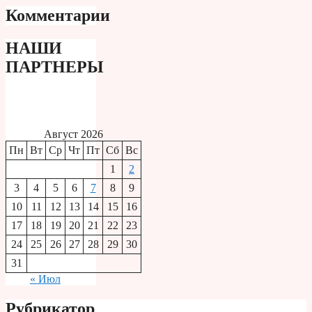
Комментарии
НАШИ
ПАРТНЕРЫ
Август 2026
Пн
Вт
Ср
Чт
Пт
Сб
Вс
1
2
3
4
5
6
7
8
9
10
11
12
13
14
15
16
17
18
19
20
21
22
23
24
25
26
27
28
29
30
31
« Июл
Рубрикатор