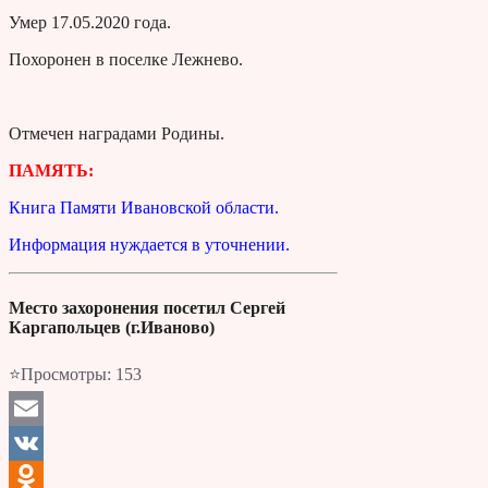
Умер 17.05.2020 года.
Похоронен в поселке Лежнево.
Отмечен наградами Родины.
ПАМЯТЬ:
Книга Памяти Ивановской области.
Информация нуждается в уточнении.
Место захоронения посетил Сергей
Каргапольцев (г.Иваново)
⭐Просмотры:
153
Email
VK