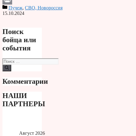
Пучеж
,
СВО, Новороссия
Print
15.10.2024
Поиск
бойца или
события
Поиск:
Комментарии
НАШИ
ПАРТНЕРЫ
Август 2026