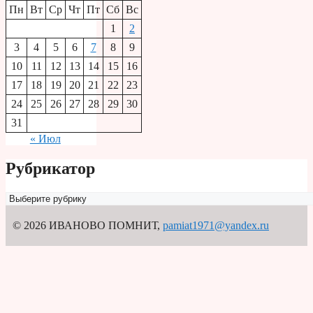
Пн
Вт
Ср
Чт
Пт
Сб
Вс
1
2
3
4
5
6
7
8
9
10
11
12
13
14
15
16
17
18
19
20
21
22
23
24
25
26
27
28
29
30
31
« Июл
Рубрикатор
Рубрикатор
© 2026 ИВАНОВО ПОМНИТ
,
pamiat1971@yandex.ru