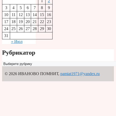
1
2
3
4
5
6
7
8
9
10
11
12
13
14
15
16
17
18
19
20
21
22
23
24
25
26
27
28
29
30
31
« Июл
Рубрикатор
Рубрикатор
© 2026 ИВАНОВО ПОМНИТ
,
pamiat1971@yandex.ru