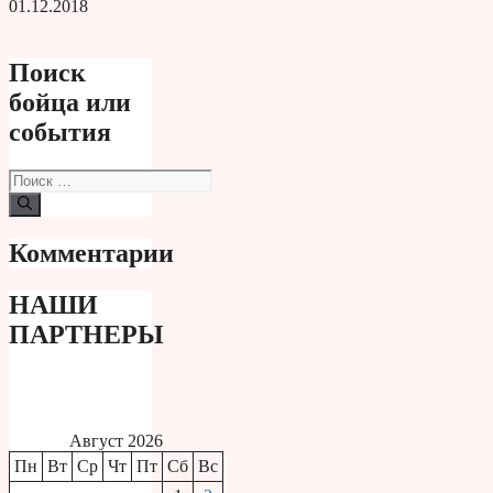
01.12.2018
Поиск
бойца или
события
Поиск:
Комментарии
НАШИ
ПАРТНЕРЫ
Август 2026
Пн
Вт
Ср
Чт
Пт
Сб
Вс