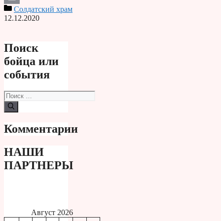
Солдатский храм
Print
12.12.2020
Поиск
бойца или
события
Поиск:
Комментарии
НАШИ
ПАРТНЕРЫ
Август 2026