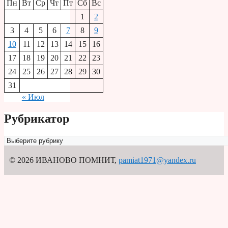
Пн
Вт
Ср
Чт
Пт
Сб
Вс
1
2
3
4
5
6
7
8
9
10
11
12
13
14
15
16
17
18
19
20
21
22
23
24
25
26
27
28
29
30
31
« Июл
Рубрикатор
Рубрикатор
© 2026 ИВАНОВО ПОМНИТ
,
pamiat1971@yandex.ru