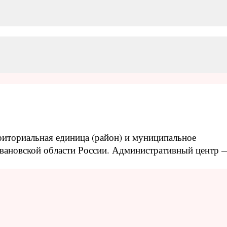
иториальная единица (район) и муниципальное
Ивановской области России. Административный центр 