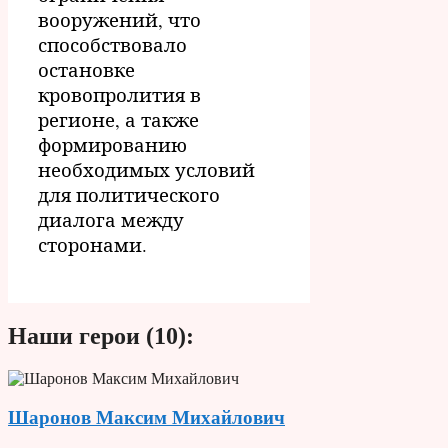
вооружений, что
способствовало
остановке
кровопролития в
регионе, а также
формированию
необходимых условий
для политического
диалога между
сторонами.
Наши герои (10):
Шаронов Максим Михайлович