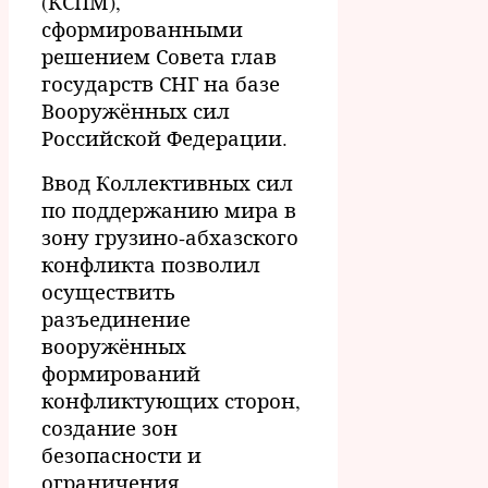
(КСПМ),
сформированными
решением Совета глав
государств СНГ на базе
Вооружённых сил
Российской Федерации.
Ввод Коллективных сил
по поддержанию мира в
зону грузино-абхазского
конфликта позволил
осуществить
разъединение
вооружённых
формирований
конфликтующих сторон,
создание зон
безопасности и
ограничения