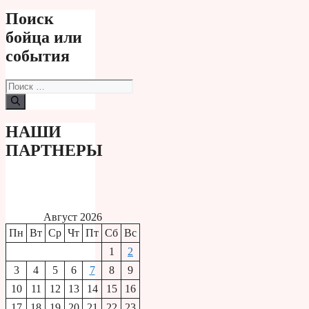
Поиск
бойца или
события
Поиск:
НАШИ
ПАРТНЕРЫ
Август 2026
Пн
Вт
Ср
Чт
Пт
Сб
Вс
1
2
3
4
5
6
7
8
9
10
11
12
13
14
15
16
17
18
19
20
21
22
23