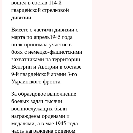
вошел в состав 114-й
гвардейской стрелковой
дивизии.
Вместе с частями дивизии с
марта по апрель1945 года
полк принимал участие в
боях с немецко-фашистскими
захватчиками на территории
Венгрии и Австрии в составе
9-й гвардейской армии 3-го
Украинского фронта.
За образцовое выполнение
боевых задач тысячи
военнослужащих были
награждены орденами и
медалями, а в мае 1945 года
часть награждена орденом