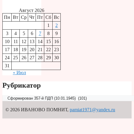
Август 2026
Пн
Вт
Ср
Чт
Пт
Сб
Вс
1
2
3
4
5
6
7
8
9
10
11
12
13
14
15
16
17
18
19
20
21
22
23
24
25
26
27
28
29
30
31
« Июл
Рубрикатор
Рубрикатор
© 2026 ИВАНОВО ПОМНИТ
,
pamiat1971@yandex.ru