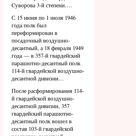
Cуворова 3-й степени….
С 15 июня по 1 июля 1946
года полк был
переформирован в
посадочный воздушно-
десантный, а 18 февраля 1949
года — в 357-й гвардейский
парашютно-десантный полк
114-й гвардейской воздушно-
десантной дивизии…
После расформирования 114-
й гвардейской воздушно-
десантной дивизии, 357
гвардейский парашютно-
десантный полк вошел в
состав 103-й гвардейской