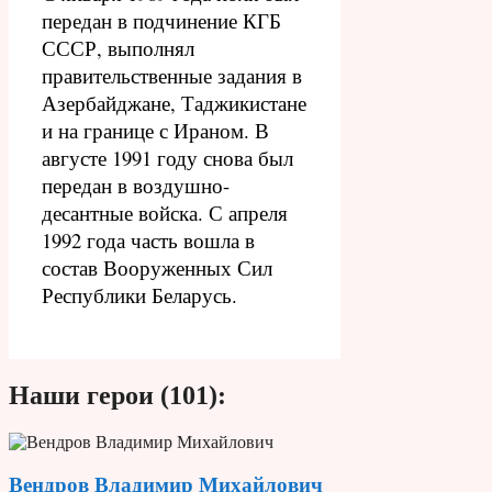
передан в подчинение КГБ
СССР, выполнял
правительственные задания в
Азербайджане, Таджикистане
и на границе с Ираном. В
августе 1991 году снова был
передан в воздушно-
десантные войска. С апреля
1992 года часть вошла в
состав Вооруженных Сил
Республики Беларусь.
Наши герои (101):
Вендров Владимир Михайлович