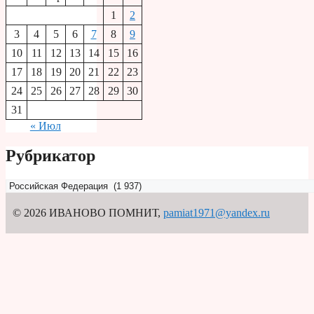
1
2
3
4
5
6
7
8
9
10
11
12
13
14
15
16
17
18
19
20
21
22
23
24
25
26
27
28
29
30
31
« Июл
Рубрикатор
Рубрикатор
© 2026 ИВАНОВО ПОМНИТ
,
pamiat1971@yandex.ru