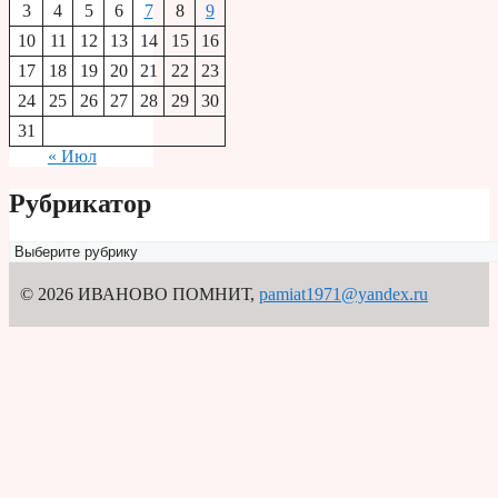
3
4
5
6
7
8
9
10
11
12
13
14
15
16
17
18
19
20
21
22
23
24
25
26
27
28
29
30
31
« Июл
Рубрикатор
Рубрикатор
© 2026 ИВАНОВО ПОМНИТ
,
pamiat1971@yandex.ru