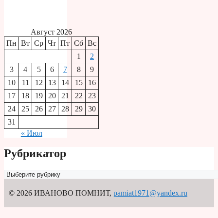
Август 2026
Пн
Вт
Ср
Чт
Пт
Сб
Вс
1
2
3
4
5
6
7
8
9
10
11
12
13
14
15
16
17
18
19
20
21
22
23
24
25
26
27
28
29
30
31
« Июл
Рубрикатор
Рубрикатор
© 2026 ИВАНОВО ПОМНИТ
,
pamiat1971@yandex.ru