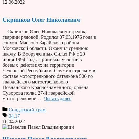
12.06.2022
Скрипков Олег Николаевич
Скрипков Олег Николаевич-стрелок,
гвардии рядовой. Родился 07.03.1976 года в
совхозе Маслово Зарайского района
Московской области. Окончил среднюю
школу. В Вооруженных Силах РФ с 20
июня 1994 года. Принимал участие в
боевых действиях на территории
Чеченской Республики. Служил стрелком в
составе мотострелкового батальона 506-го
гвардейского мотострелкового
Познанского Краснознамённого, ордена
Суворова полка 27-й гвардейской
мотострелковой …
Читать далее
Солдатский храм
04.17
16.04.2022