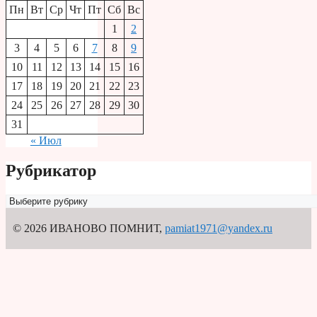
Пн
Вт
Ср
Чт
Пт
Сб
Вс
1
2
3
4
5
6
7
8
9
10
11
12
13
14
15
16
17
18
19
20
21
22
23
24
25
26
27
28
29
30
31
« Июл
Рубрикатор
Рубрикатор
© 2026 ИВАНОВО ПОМНИТ
,
pamiat1971@yandex.ru