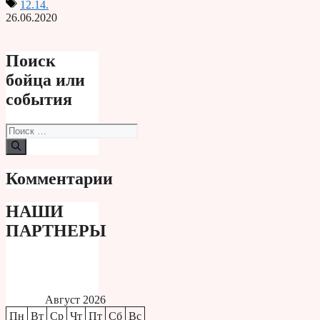
12.14.
26.06.2020
Поиск
бойца или
события
Поиск:
Комментарии
НАШИ
ПАРТНЕРЫ
Август 2026
Пн
Вт
Ср
Чт
Пт
Сб
Вс