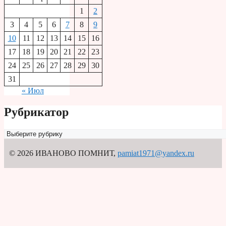
1
2
3
4
5
6
7
8
9
10
11
12
13
14
15
16
17
18
19
20
21
22
23
24
25
26
27
28
29
30
31
« Июл
Рубрикатор
Рубрикатор
© 2026 ИВАНОВО ПОМНИТ
,
pamiat1971@yandex.ru