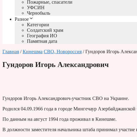
Пожарные, спасатели
УФСИН
Чернобыль
Разное
Категории
Солдатский храм
География ИО
Памятная дата
Главная
/
Кинешма
СВО, Новороссия
/ Гундоров Игорь Алекса
Гундоров Игорь Александрович
Гундоров Игорь Александрович-участник СВО на Украине.
Родился 04.09.1966 года в городе Мингечаур Азербайджанской
По данным на август 1994 года проживал в Кинешме.
В должности заместителя начальника штаба принимал участие