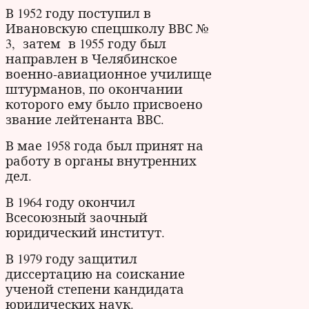
В 1952 году поступил в
Ивановскую спецшколу ВВС №
3, затем в 1955 году был
направлен в Челябинское
военно-авиационное училище
штурманов, по окончании
которого ему было присвоено
звание лейтенанта ВВС.
В мае 1958 года был принят на
работу в органы внутренних
дел.
В 1964 году окончил
Всесоюзный заочный
юридический институт.
В 1979 году защитил
диссертацию на соискание
ученой степени кандидата
юридических наук.