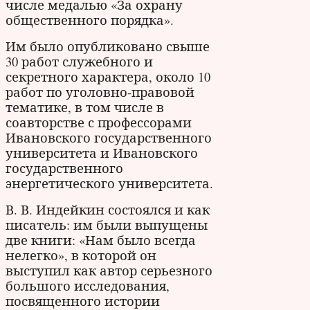
числе медалью «За охрану
общественного порядка».
Им было опубликовано свыше
30 работ служебного и
секретного характера, около 10
работ по уголовно-правовой
тематике, в том числе в
соавторстве с профессорами
Ивановского государственного
университета и Ивановского
государственного
энергетического университета.
В. В. Индейкин состоялся и как
писатель: им были выпущены
две книги: «Нам было всегда
нелегко», в которой он
выступил как автор серьезного
большого исследования,
посвященного истории