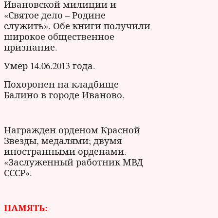
Ивановской милиции и
«Святое дело – Родине
служить». Обе книги получили
широкое общественное
признание.
Умер 14.06.2013 года.
Похоронен на кладбище
Балино в городе Иваново.
Награжден орденом Красной
Звезды, медалями; двумя
иностранными орденами.
«Заслуженный работник МВД
СССР».
ПАМЯТЬ: