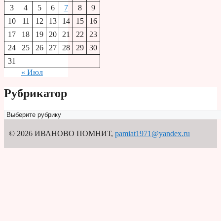
3
4
5
6
7
8
9
10
11
12
13
14
15
16
17
18
19
20
21
22
23
24
25
26
27
28
29
30
31
« Июл
Рубрикатор
Рубрикатор
© 2026 ИВАНОВО ПОМНИТ
,
pamiat1971@yandex.ru