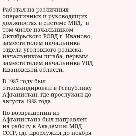
Работал на различных
оперативных и руководящих
должностях в системе МВД, в
том числе начальником
Октябрьского РОВД г. Иваново,
заместителем начальника
отдела уголовного розыска,
начальником штаба, первым
заместителем начальника УВД
Ивановской области.
В 1987 году был
откомандирован в Республику
Афганистан, где прослужил до
августа 1988 года.
По возвращении из
Афганистана был направлен
на работу в Академию МВД
СССР, где прослужил до ноября