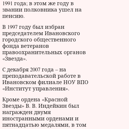
1991 года; в этом же году в
звании полковника ушел на
пенсию.
В 1997 году был избран
председателем Ивановского
городского общественного
фонда ветеранов
правоохранительных органов
«Звезда».
С декабря 2007 года – на
преподавательской работе в
Ивановском филиале НОУ ВПО
«Институт управления».
Кроме ордена «Красной
Звезды» В. В. Индейкин был
награжден двумя
иностранными орденами и
пятнадцатью медалями, в том