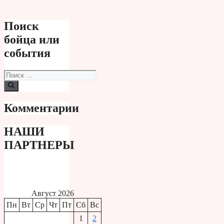
Поиск
бойца или
события
Поиск:
Комментарии
НАШИ
ПАРТНЕРЫ
Август 2026
Пн
Вт
Ср
Чт
Пт
Сб
Вс
1
2