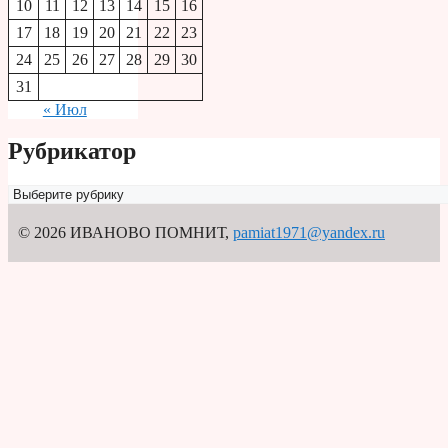
10
11
12
13
14
15
16
17
18
19
20
21
22
23
24
25
26
27
28
29
30
31
« Июл
Рубрикатор
Рубрикатор
© 2026 ИВАНОВО ПОМНИТ
,
pamiat1971@yandex.ru