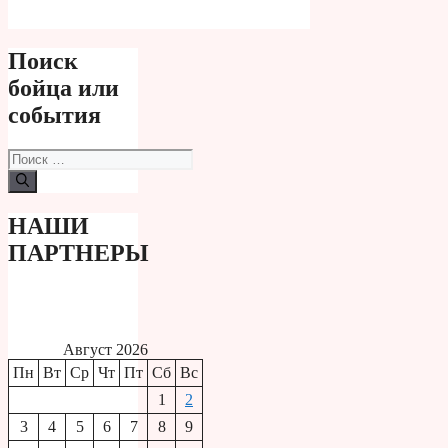
Поиск
бойца или
события
Поиск:
НАШИ
ПАРТНЕРЫ
Август 2026
Пн
Вт
Ср
Чт
Пт
Сб
Вс
1
2
3
4
5
6
7
8
9