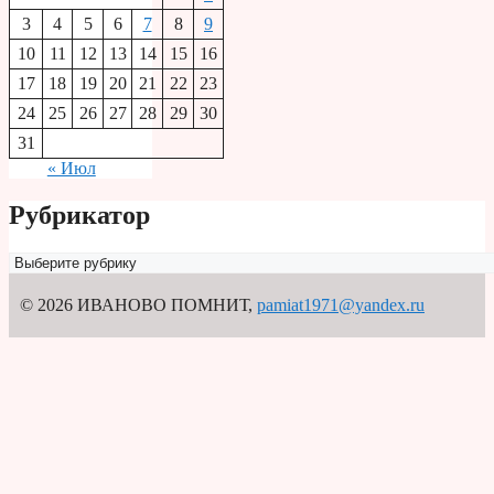
3
4
5
6
7
8
9
10
11
12
13
14
15
16
17
18
19
20
21
22
23
24
25
26
27
28
29
30
31
« Июл
Рубрикатор
Рубрикатор
© 2026 ИВАНОВО ПОМНИТ
,
pamiat1971@yandex.ru