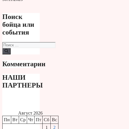
Поиск
бойца или
события
Поиск:
Комментарии
НАШИ
ПАРТНЕРЫ
Август 2026
Пн
Вт
Ср
Чт
Пт
Сб
Вс
1
2