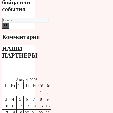
бойца или
события
Поиск:
Комментарии
НАШИ
ПАРТНЕРЫ
Август 2026
Пн
Вт
Ср
Чт
Пт
Сб
Вс
1
2
3
4
5
6
7
8
9
10
11
12
13
14
15
16
17
18
19
20
21
22
23