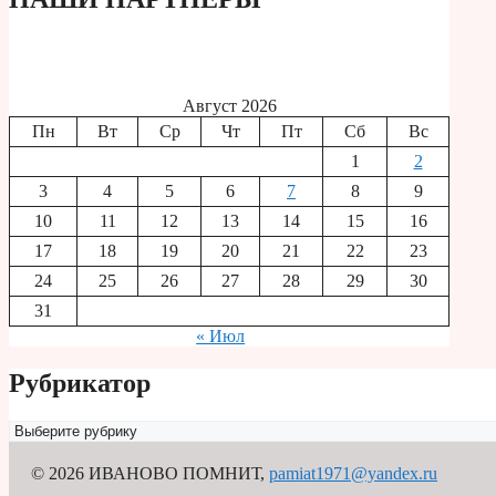
Август 2026
Пн
Вт
Ср
Чт
Пт
Сб
Вс
1
2
3
4
5
6
7
8
9
10
11
12
13
14
15
16
17
18
19
20
21
22
23
24
25
26
27
28
29
30
31
« Июл
Рубрикатор
Рубрикатор
© 2026 ИВАНОВО ПОМНИТ
,
pamiat1971@yandex.ru