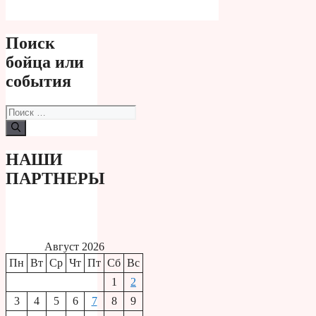
Поиск
бойца или
события
Поиск:
НАШИ
ПАРТНЕРЫ
Август 2026
Пн
Вт
Ср
Чт
Пт
Сб
Вс
1
2
3
4
5
6
7
8
9