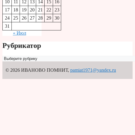
10
11
12
13
14
15
16
17
18
19
20
21
22
23
24
25
26
27
28
29
30
31
« Июл
Рубрикатор
Рубрикатор
© 2026 ИВАНОВО ПОМНИТ
,
pamiat1971@yandex.ru