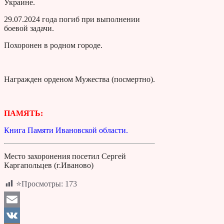
Украине.
29.07.2024 года погиб при выполнении
боевой задачи.
Похоронен в родном городе.
Награжден орденом Мужества (посмертно).
ПАМЯТЬ:
Книга Памяти Ивановской области.
Место захоронения посетил Сергей
Каргапольцев (г.Иваново)
⭐Просмотры:
173
Email