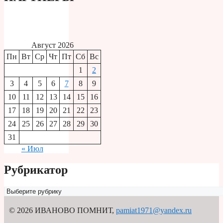
Август 2026
Пн
Вт
Ср
Чт
Пт
Сб
Вс
1
2
3
4
5
6
7
8
9
10
11
12
13
14
15
16
17
18
19
20
21
22
23
24
25
26
27
28
29
30
31
« Июл
Рубрикатор
Рубрикатор
© 2026 ИВАНОВО ПОМНИТ
,
pamiat1971@yandex.ru