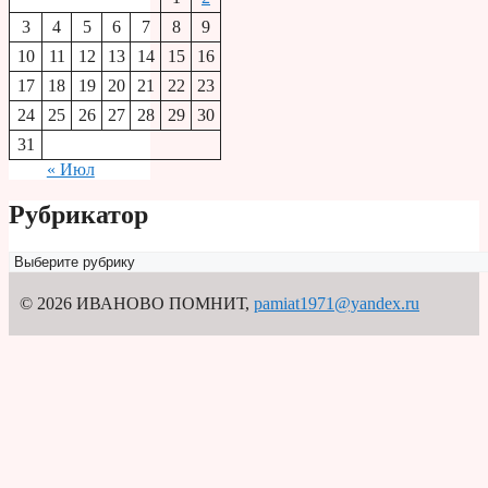
3
4
5
6
7
8
9
10
11
12
13
14
15
16
17
18
19
20
21
22
23
24
25
26
27
28
29
30
31
« Июл
Рубрикатор
Рубрикатор
© 2026 ИВАНОВО ПОМНИТ
,
pamiat1971@yandex.ru