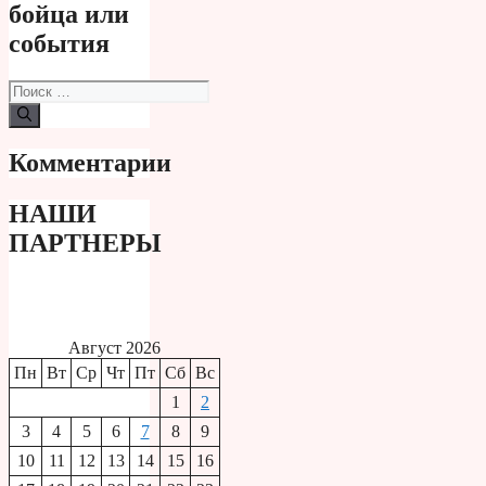
бойца или
события
Поиск:
Комментарии
НАШИ
ПАРТНЕРЫ
Август 2026
Пн
Вт
Ср
Чт
Пт
Сб
Вс
1
2
3
4
5
6
7
8
9
10
11
12
13
14
15
16