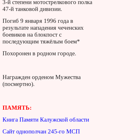
3-й степени мотострелкового полка
47-й танковой дивизии.
Погиб 9 января 1996 года в
результате нападения чеченских
боевиков на блокпост с
последующим тяжёлым боем*
Похоронен в родном городе.
Награжден орденом Мужества
(посмертно).
ПАМЯТЬ:
Книга Памяти Калужской области
Сайт однополчан 245-го МСП