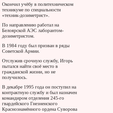
Окончил учёбу в политехническом
техникуме по специальности
«техник-дозиметрист».
По направлению работал на
Белоярской АЭС лаборантом-
дозиметристом.
В 1984 году был призван в ряды
Советской Армии.
Отслужив срочную службу, Игорь
пытался найти своё место в
гражданской жизни, но не
получилось.
В декабре 1995 года он поступил на
контрактную службу и был назначен
командиром отделения 245-го
гвардейского Гнезненского
Краснознамённого ордена Суворова